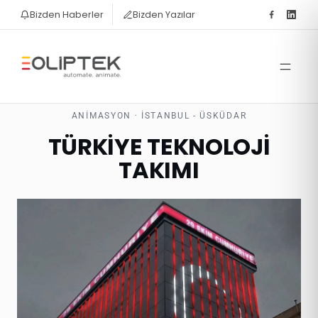
Bizden Haberler
Bizden Yazılar
ANIMASYON · İSTANBUL - ÜSKÜDAR
TÜRKİYE TEKNOLOJİ
TAKIMI