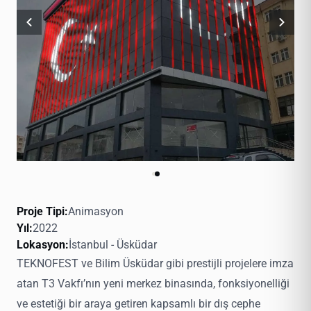
Proje Tipi
Animasyon
Yıl
2022
Lokasyon
İstanbul - Üsküdar
TEKNOFEST ve Bilim Üsküdar gibi prestijli projelere imza
atan T3 Vakfı’nın yeni merkez binasında, fonksiyonelliği
ve estetiği bir araya getiren kapsamlı bir dış cephe