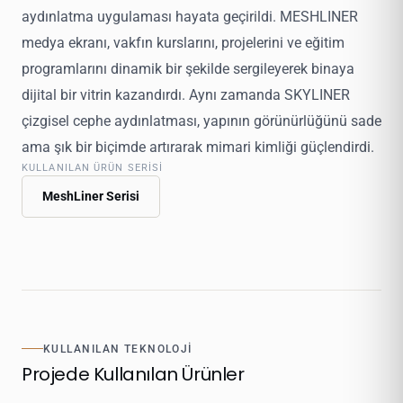
aydınlatma uygulaması hayata geçirildi. MESHLINER
medya ekranı, vakfın kurslarını, projelerini ve eğitim
programlarını dinamik bir şekilde sergileyerek binaya
dijital bir vitrin kazandırdı. Aynı zamanda SKYLINER
çizgisel cephe aydınlatması, yapının görünürlüğünü sade
ama şık bir biçimde artırarak mimari kimliği güçlendirdi.
KULLANILAN ÜRÜN SERISI
MeshLiner Serisi
KULLANILAN TEKNOLOJI
Projede Kullanılan Ürünler