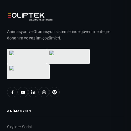
Animasyon ve Otomasyon sistemlerinde güvenilir entegre
donanım ve yazılım çözümleri.
ANIMASYON
Skyliner Serisi