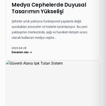
Medya Cephelerde Duyusal
Tasarımın Yükselişi
Şehirler artık yalnızca fonksiyonel yapılarla değil,
sundukları atmosfer ve hislerle tanımlanıyor. Bu yeni
yaklaşımın merkezinde, ışığı ve hareketi iletişim aracı
olarak kullanan medya cephe…
2025-04-28
Devamını oku →