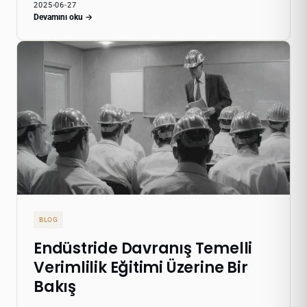
2025-06-27
Devamını oku →
BLOG
Endüstride Davranış Temelli
Verimlilik Eğitimi Üzerine Bir
Bakış