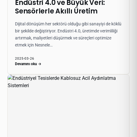
Endüstri 4.0 ve Büyük Veri:
Sensörlerle Akıllı Üretim
Dijital dönüşüm her sektörü olduğu gibi sanayiyi de köklü
bir şekilde değiştiriyor. Endüstri 4.0, üretimde verimliliği
artırmak, maliyetleri düşürmek ve süreçleri optimize
etmek için Nesnele…
2025-03-26
Devamını oku →