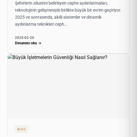
Şehirlerin siluetini belirleyen cephe aydınlatmaları,
teknolojinin gelişmesiyle birlikte büyük bir evrim geçiriyor.
2025 ve sonrasında, akıllı sistemler ve dinamik
aydınlatma teknikleri ceph…
2025-02-20
Devamını oku →
BLOG