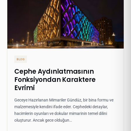
BLOG
Cephe Aydınlatmasının
Fonksiyondan Karaktere
Evrimi
Geceye Hazırlanan Mimariler Gündüz, bir bina formu ve
malzemesiyle kendini ifade eder. Cephedeki detaylar,
hacimlerin oyunları ve dokular mimarinin temel dilini
oluşturur. Ancak gece olduğun…