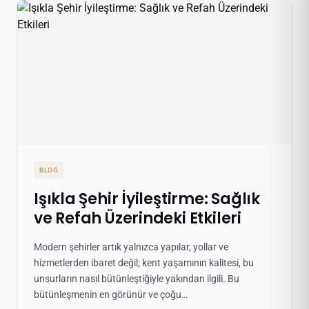
BLOG
Işıkla Şehir İyileştirme: Sağlık
ve Refah Üzerindeki Etkileri
Modern şehirler artık yalnızca yapılar, yollar ve
hizmetlerden ibaret değil; kent yaşamının kalitesi, bu
unsurların nasıl bütünleştiğiyle yakından ilgili. Bu
bütünleşmenin en görünür ve çoğu…