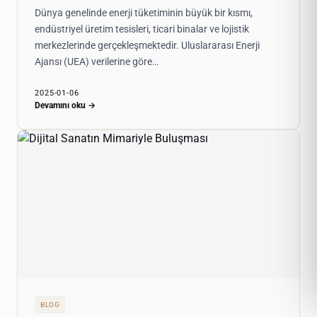
Dünya genelinde enerji tüketiminin büyük bir kısmı,
endüstriyel üretim tesisleri, ticari binalar ve lojistik
merkezlerinde gerçekleşmektedir. Uluslararası Enerji
Ajansı (UEA) verilerine göre…
2025-01-06
Devamını oku →
BLOG