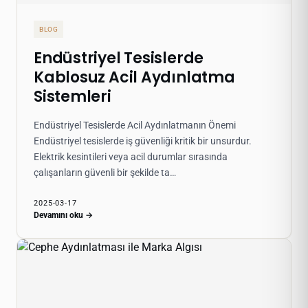
BLOG
Endüstriyel Tesislerde
Kablosuz Acil Aydınlatma
Sistemleri
Endüstriyel Tesislerde Acil Aydınlatmanın Önemi
Endüstriyel tesislerde iş güvenliği kritik bir unsurdur.
Elektrik kesintileri veya acil durumlar sırasında
çalışanların güvenli bir şekilde ta…
2025-03-17
Devamını oku →