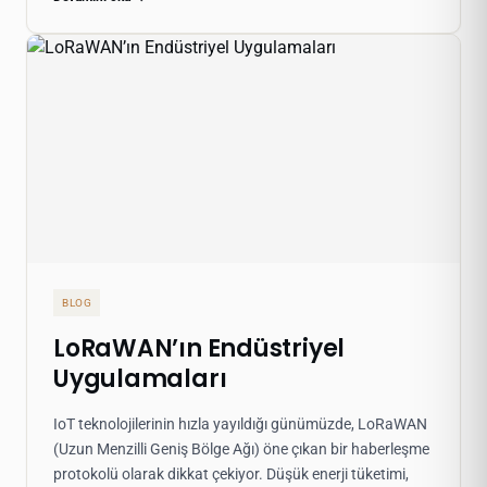
BLOG
LoRaWAN’ın Endüstriyel
Uygulamaları
IoT teknolojilerinin hızla yayıldığı günümüzde, LoRaWAN
(Uzun Menzilli Geniş Bölge Ağı) öne çıkan bir haberleşme
protokolü olarak dikkat çekiyor. Düşük enerji tüketimi,