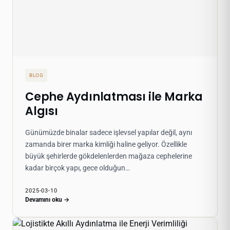
BLOG
Cephe Aydınlatması ile Marka
Algısı
Günümüzde binalar sadece işlevsel yapılar değil, aynı
zamanda birer marka kimliği haline geliyor. Özellikle
büyük şehirlerde gökdelenlerden mağaza cephelerine
kadar birçok yapı, gece olduğun…
2025-03-10
Devamını oku →