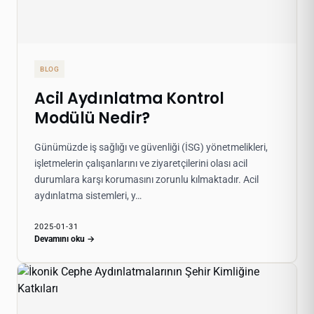
BLOG
Acil Aydınlatma Kontrol
Modülü Nedir?
Günümüzde iş sağlığı ve güvenliği (İSG) yönetmelikleri,
işletmelerin çalışanlarını ve ziyaretçilerini olası acil
durumlara karşı korumasını zorunlu kılmaktadır. Acil
aydınlatma sistemleri, y…
2025-01-31
Devamını oku →