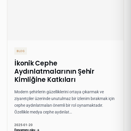
BLOG
İkonik Cephe
Aydınlatmalarının Şehir
Kimliğine Katkıları
Modern şehirlerin güzelliklerini ortaya çıkarmak ve
ziyaretçiler üzerinde unutulmaz bir izlenim bırakmak için
cephe aydınlatmaları önemli bir rol oynamaktadır.
Özellikle medya cephe aydınlat…
2025-01-20
Devamını oku →