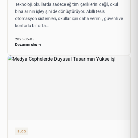
Teknoloji, okullarda sadece eğitim içeriklerini değil, okul
binalarının işleyişini de dönüştürüyor. Akıllı tesis
otomasyon sistemleri, okullar için daha verimli, güvenli ve
konforlu bir orta…
2025-05-05
Devamını oku →
BLOG