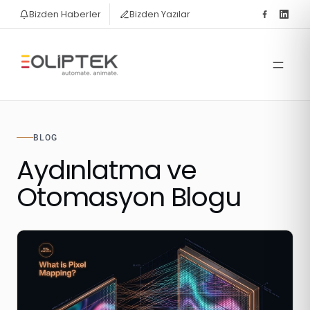
Bizden Haberler
Bizden Yazılar
BLOG
Aydınlatma ve
Otomasyon Blogu