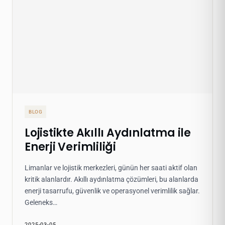
BLOG
Lojistikte Akıllı Aydınlatma ile
Enerji Verimliliği
Limanlar ve lojistik merkezleri, günün her saati aktif olan
kritik alanlardır. Akıllı aydınlatma çözümleri, bu alanlarda
enerji tasarrufu, güvenlik ve operasyonel verimlilik sağlar.
Geleneks…
2025-03-05