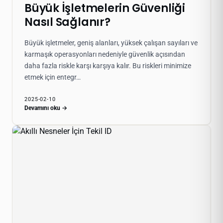
Büyük İşletmelerin Güvenliği
Nasıl Sağlanır?
Büyük işletmeler, geniş alanları, yüksek çalışan sayıları ve
karmaşık operasyonları nedeniyle güvenlik açısından
daha fazla riskle karşı karşıya kalır. Bu riskleri minimize
etmek için entegr…
2025-02-10
Devamını oku →