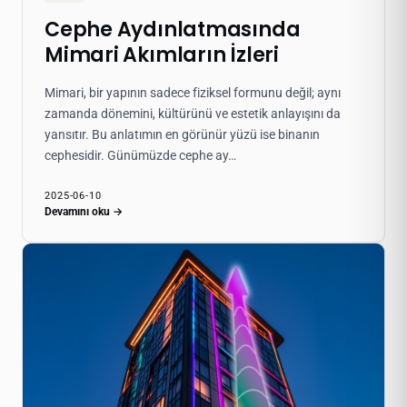
Cephe Aydınlatmasında
Mimari Akımların İzleri
Mimari, bir yapının sadece fiziksel formunu değil; aynı
zamanda dönemini, kültürünü ve estetik anlayışını da
yansıtır. Bu anlatımın en görünür yüzü ise binanın
cephesidir. Günümüzde cephe ay…
2025-06-10
Devamını oku →