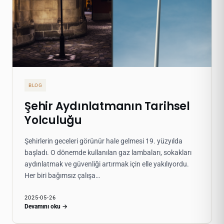
BLOG
Şehir Aydınlatmanın Tarihsel
Yolculuğu
Şehirlerin geceleri görünür hale gelmesi 19. yüzyılda
başladı. O dönemde kullanılan gaz lambaları, sokakları
aydınlatmak ve güvenliği artırmak için elle yakılıyordu.
Her biri bağımsız çalışa…
2025-05-26
Devamını oku →