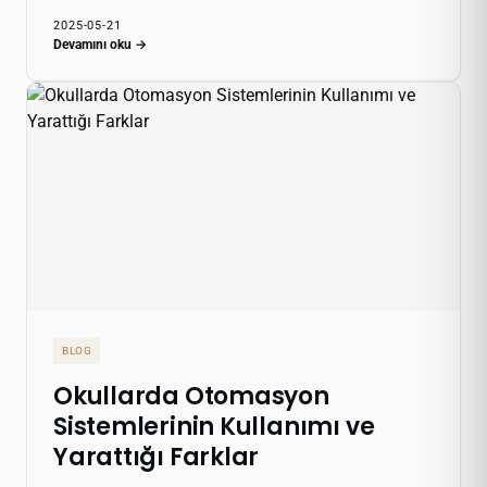
2025-05-21
Devamını oku →
BLOG
Okullarda Otomasyon
Sistemlerinin Kullanımı ve
Yarattığı Farklar