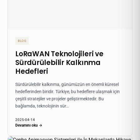
BLOG
LoRaWAN Teknolojileri ve
Sürdürülebilir Kalkınma
Hedefleri
Sürdürülebilir kalkınma, günümüzün en önemli küresel
hedeflerinden biridir. Türkiye, bu hedeflere ulaşmak için
çeşitli stratejiler ve projeler geliştirmektedir. Bu
bağlamda, teknolojinin sür…
2025-04-14
Devamını oku →