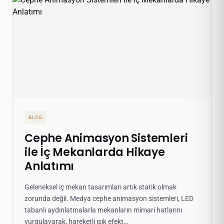
BLOG
Cephe Animasyon Sistemleri
ile İç Mekanlarda Hikaye
Anlatımı
Geleneksel iç mekan tasarımları artık statik olmak
zorunda değil. Medya cephe animasyon sistemleri, LED
tabanlı aydınlatmalarla mekanların mimari hatlarını
vurgulayarak, hareketli ışık efekt…