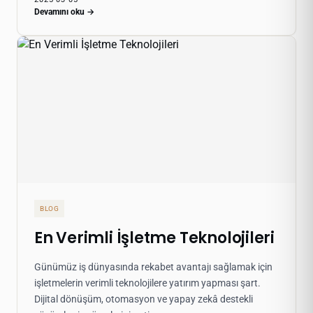
Devamını oku →
BLOG
En Verimli İşletme Teknolojileri
Günümüz iş dünyasında rekabet avantajı sağlamak için
işletmelerin verimli teknolojilere yatırım yapması şart.
Dijital dönüşüm, otomasyon ve yapay zekâ destekli