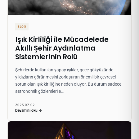
BLOG
Işık Kirliliği ile Mücadelede
Akıllı Şehir Aydınlatma
Sistemlerinin Rolü
Şehirlerde kullanılan yapay ışıklar, gece gökyüzünde
yıldızların görünmesini zorlaştıran önemli bir çevresel
sorun olan ışık kirliliğine neden oluyor. Bu durum sadece
astronomik gözlemleri e…
2025-07-02
Devamını oku →