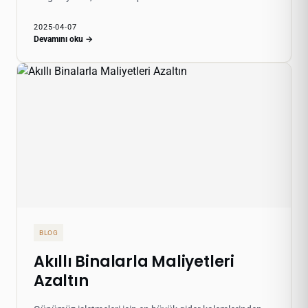
2025-04-07
Devamını oku →
BLOG
Akıllı Binalarla Maliyetleri
Azaltın